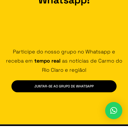
Participe do nosso grupo no Whatsapp e
receba em
tempo real
as notícias de Carmo do
Rio Claro e região!
JUNTAR-SE AO GRUPO DE WHATSAPP