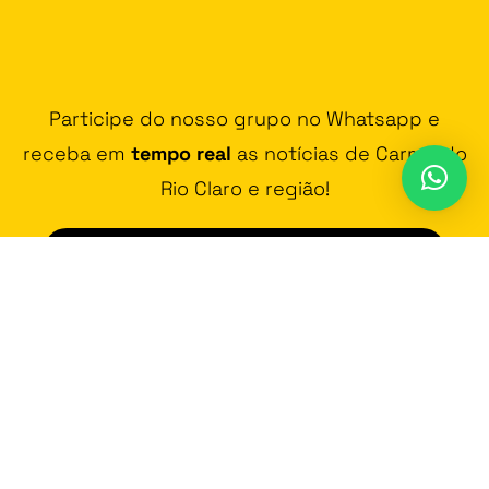
Participe do nosso grupo no Whatsapp e
receba em
tempo real
as notícias de Carmo do
Rio Claro e região!
JUNTAR-SE AO GRUPO DE WHATSAPP