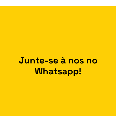
Junte-se à nos no
Whatsapp!