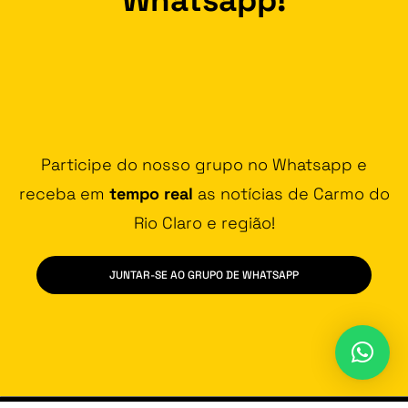
Participe do nosso grupo no Whatsapp e
receba em
tempo real
as notícias de Carmo do
Rio Claro e região!
JUNTAR-SE AO GRUPO DE WHATSAPP