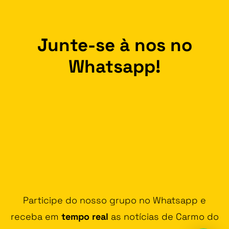
Junte-se à nos no
Whatsapp!
Participe do nosso grupo no Whatsapp e
receba em
tempo real
as notícias de Carmo do