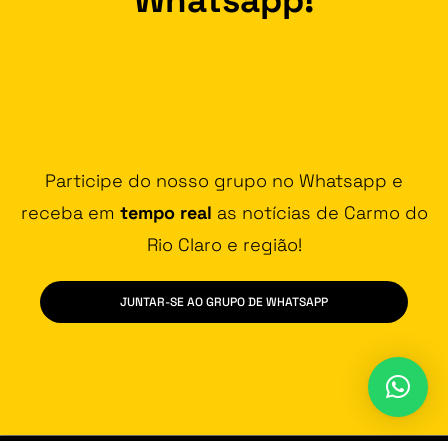
Participe do nosso grupo no Whatsapp e
receba em
tempo real
as notícias de Carmo do
Rio Claro e região!
JUNTAR-SE AO GRUPO DE WHATSAPP