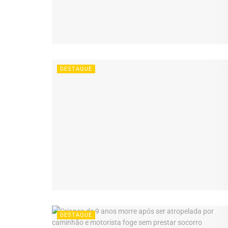
DESTAQUE
DESTAQUE