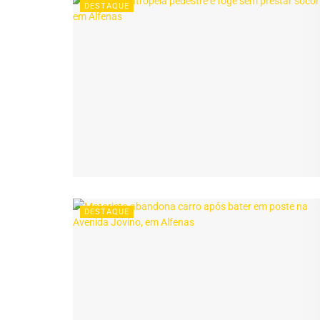
DESTAQUE
DESTAQUE