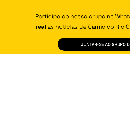
Participe do nosso grupo no Wha
real
as notícias de Carmo do Rio Cl
JUNTAR-SE AO GRUPO 