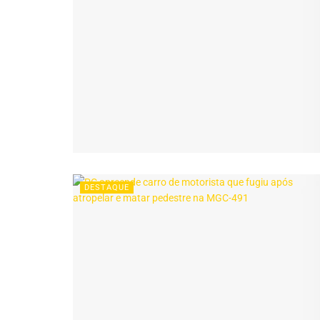
DESTAQUE