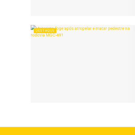
DESTAQUE