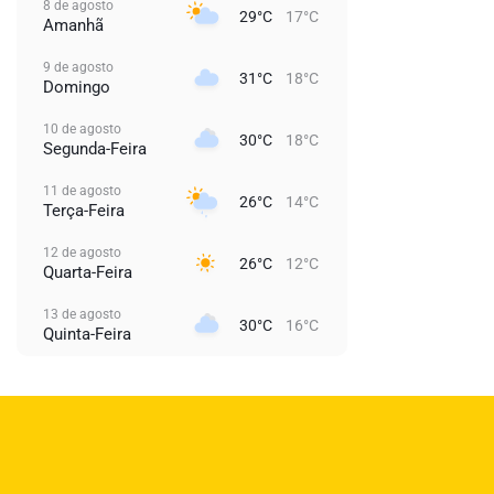
8 de agosto
29°C
17°C
Amanhã
9 de agosto
31°C
18°C
Domingo
10 de agosto
30°C
18°C
Segunda-Feira
11 de agosto
26°C
14°C
Terça-Feira
12 de agosto
26°C
12°C
Quarta-Feira
13 de agosto
30°C
16°C
Quinta-Feira