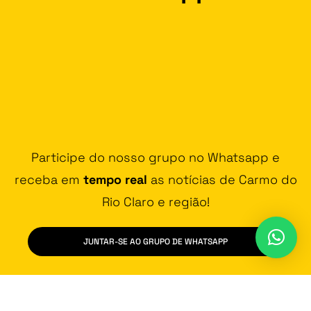
Participe do nosso grupo no Whatsapp e
receba em
tempo real
as notícias de Carmo do
Rio Claro e região!
JUNTAR-SE AO GRUPO DE WHATSAPP