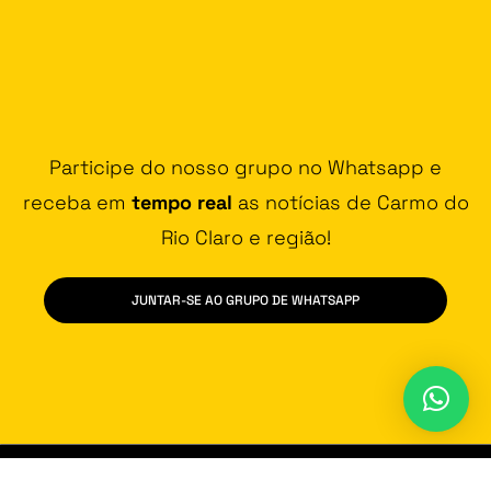
Participe do nosso grupo no Whatsapp e
receba em
tempo real
as notícias de Carmo do
Rio Claro e região!
JUNTAR-SE AO GRUPO DE WHATSAPP