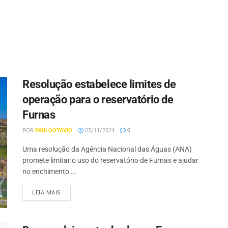
Resolução estabelece limites de
operação para o reservatório de
Furnas
POR
PAULOOTAVIO
05/11/2024
0
Uma resolução da Agência Nacional das Águas (ANA)
promete limitar o uso do reservatório de Furnas e ajudar
no enchimento ...
LEIA MAIS