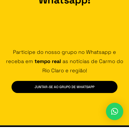
Participe do nosso grupo no Whatsapp e
receba em
tempo real
as notícias de Carmo do
Rio Claro e região!
JUNTAR-SE AO GRUPO DE WHATSAPP