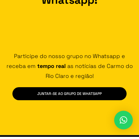
Participe do nosso grupo no Whatsapp e
receba em
tempo real
as notícias de Carmo do
Rio Claro e região!
JUNTAR-SE AO GRUPO DE WHATSAPP