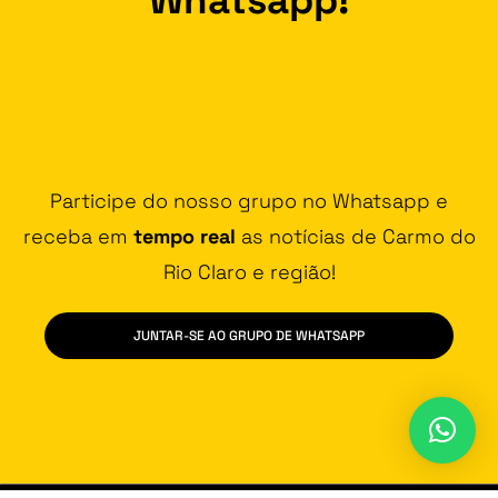
Participe do nosso grupo no Whatsapp e
receba em
tempo real
as notícias de Carmo do
Rio Claro e região!
JUNTAR-SE AO GRUPO DE WHATSAPP