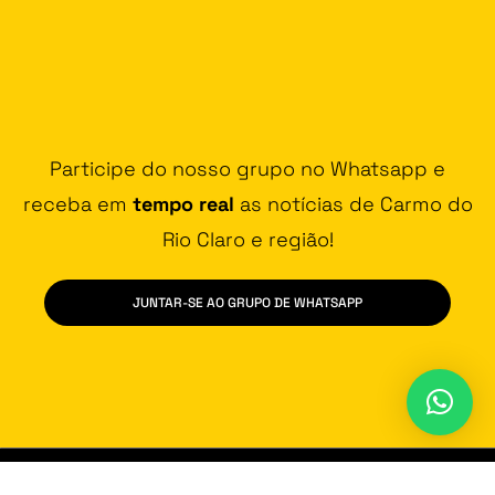
Participe do nosso grupo no Whatsapp e
receba em
tempo real
as notícias de Carmo do
Rio Claro e região!
JUNTAR-SE AO GRUPO DE WHATSAPP