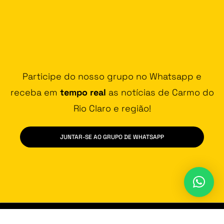
Participe do nosso grupo no Whatsapp e
receba em
tempo real
as notícias de Carmo do
Rio Claro e região!
JUNTAR-SE AO GRUPO DE WHATSAPP