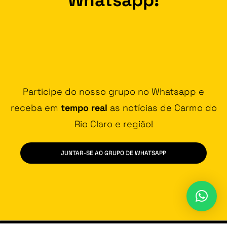
Participe do nosso grupo no Whatsapp e
receba em
tempo real
as notícias de Carmo do
Rio Claro e região!
JUNTAR-SE AO GRUPO DE WHATSAPP