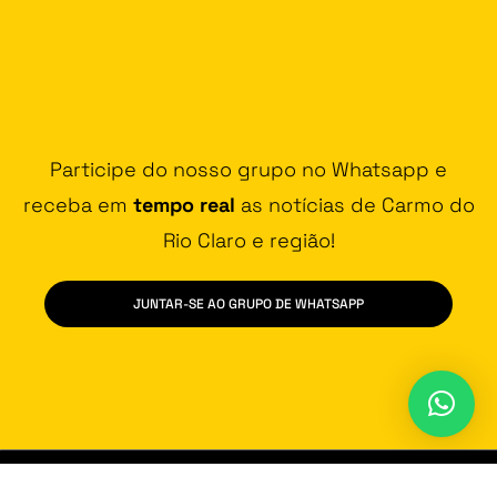
Participe do nosso grupo no Whatsapp e
receba em
tempo real
as notícias de Carmo do
Rio Claro e região!
JUNTAR-SE AO GRUPO DE WHATSAPP