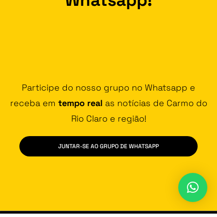
Participe do nosso grupo no Whatsapp e
receba em
tempo real
as notícias de Carmo do
Rio Claro e região!
JUNTAR-SE AO GRUPO DE WHATSAPP