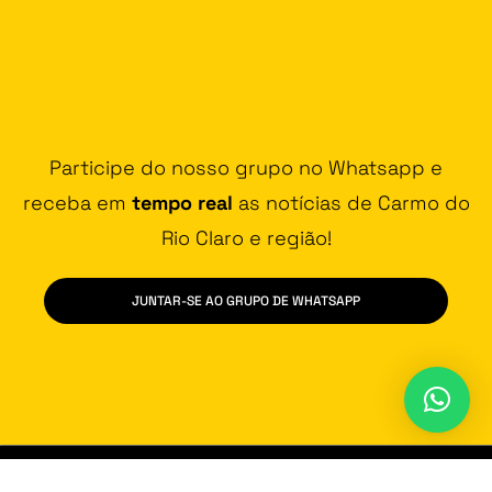
Participe do nosso grupo no Whatsapp e
receba em
tempo real
as notícias de Carmo do
Rio Claro e região!
JUNTAR-SE AO GRUPO DE WHATSAPP