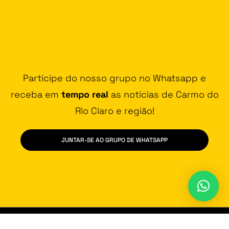
Participe do nosso grupo no Whatsapp e
receba em
tempo real
as notícias de Carmo do
Rio Claro e região!
JUNTAR-SE AO GRUPO DE WHATSAPP