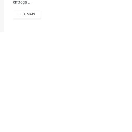
entrega ...
LEIA MAIS