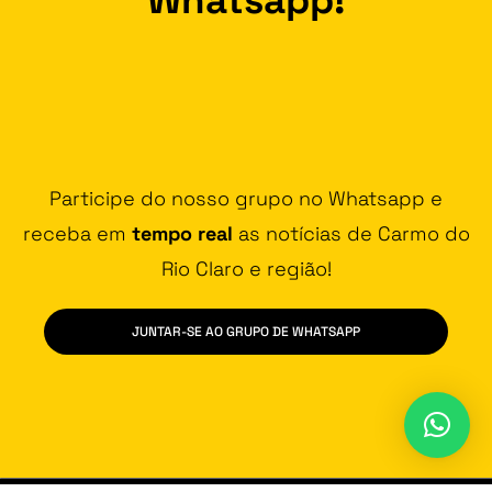
Participe do nosso grupo no Whatsapp e
receba em
tempo real
as notícias de Carmo do
Rio Claro e região!
JUNTAR-SE AO GRUPO DE WHATSAPP