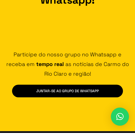
Participe do nosso grupo no Whatsapp e
receba em
tempo real
as notícias de Carmo do
Rio Claro e região!
JUNTAR-SE AO GRUPO DE WHATSAPP