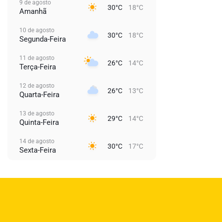
9 de agosto
30°C
18°C
Amanhã
10 de agosto
30°C
18°C
Segunda-Feira
11 de agosto
26°C
14°C
Terça-Feira
12 de agosto
26°C
13°C
Quarta-Feira
13 de agosto
29°C
14°C
Quinta-Feira
14 de agosto
30°C
17°C
Sexta-Feira