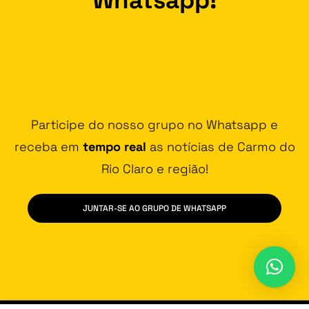
Participe do nosso grupo no Whatsapp e
receba em
tempo real
as notícias de Carmo do
Rio Claro e região!
JUNTAR-SE AO GRUPO DE WHATSAPP