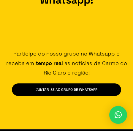
Participe do nosso grupo no Whatsapp e
receba em
tempo real
as notícias de Carmo do
Rio Claro e região!
JUNTAR-SE AO GRUPO DE WHATSAPP