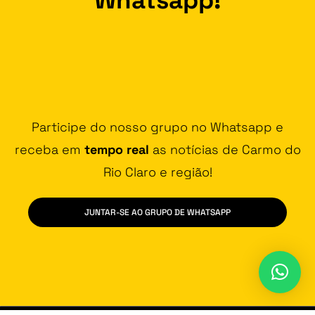
Participe do nosso grupo no Whatsapp e
receba em
tempo real
as notícias de Carmo do
Rio Claro e região!
JUNTAR-SE AO GRUPO DE WHATSAPP