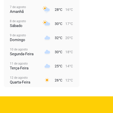
7 de agosto
28°C
16°C
Amanhã
8 de agosto
30°C
17°C
Sábado
9 de agosto
32°C
20°C
Domingo
10 de agosto
30°C
18°C
Segunda-Feira
11 de agosto
25°C
14°C
Terça-Feira
12 de agosto
26°C
12°C
Quarta-Feira