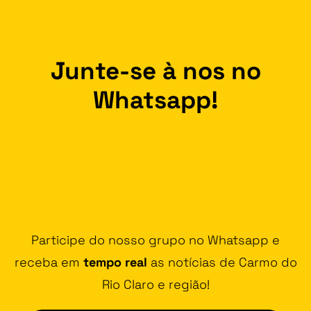
Junte-se à nos no
Whatsapp!
Participe do nosso grupo no Whatsapp e
receba em
tempo real
as notícias de Carmo do
Rio Claro e região!