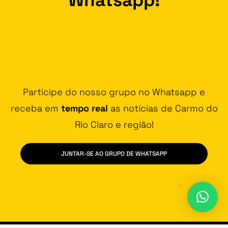
Participe do nosso grupo no Whatsapp e
receba em
tempo real
as notícias de Carmo do
Rio Claro e região!
JUNTAR-SE AO GRUPO DE WHATSAPP