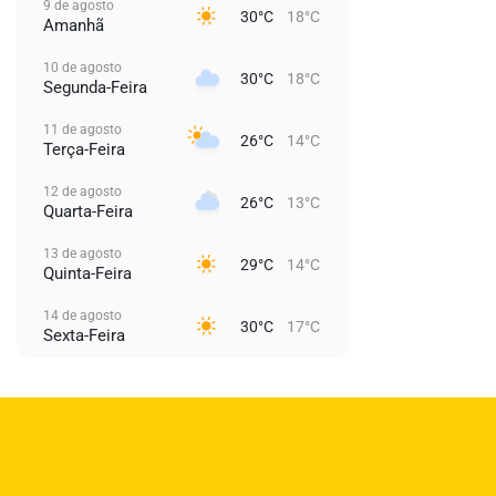
9 de agosto
30°C
18°C
Amanhã
10 de agosto
30°C
18°C
Segunda-Feira
11 de agosto
26°C
14°C
Terça-Feira
12 de agosto
26°C
13°C
Quarta-Feira
13 de agosto
29°C
14°C
Quinta-Feira
14 de agosto
30°C
17°C
Sexta-Feira