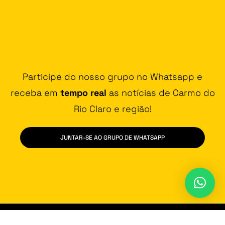
Participe do nosso grupo no Whatsapp e
receba em
tempo real
as notícias de Carmo do
Rio Claro e região!
JUNTAR-SE AO GRUPO DE WHATSAPP