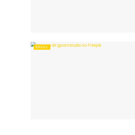
BRASIL