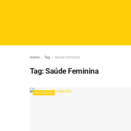
Home
Tag
Saúde Feminina
Tag:
Saúde Feminina
DESTAQUE