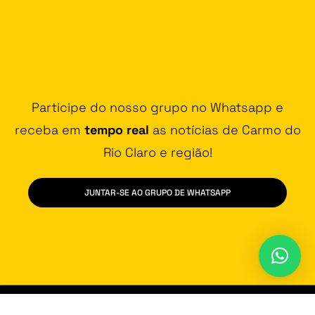
Participe do nosso grupo no Whatsapp e
receba em
tempo real
as notícias de Carmo do
Rio Claro e região!
JUNTAR-SE AO GRUPO DE WHATSAPP