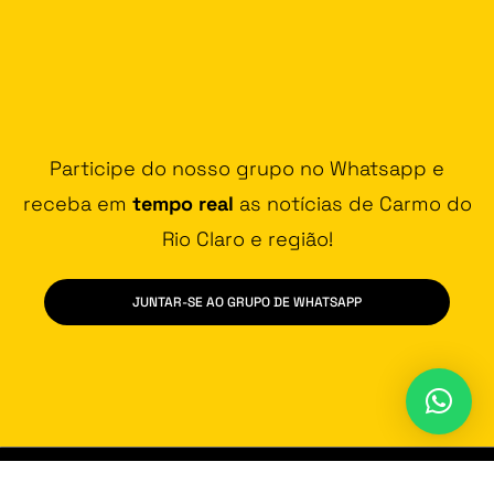
Participe do nosso grupo no Whatsapp e
receba em
tempo real
as notícias de Carmo do
Rio Claro e região!
JUNTAR-SE AO GRUPO DE WHATSAPP