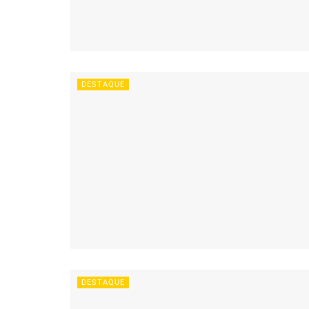
DESTAQUE
DESTAQUE