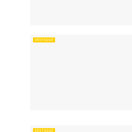
DESTAQUE
DESTAQUE