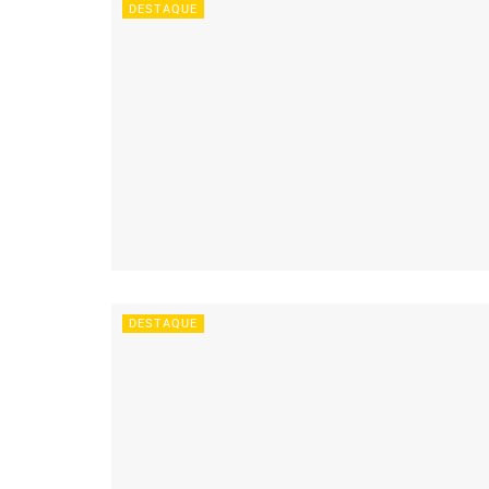
DESTAQUE
DESTAQUE