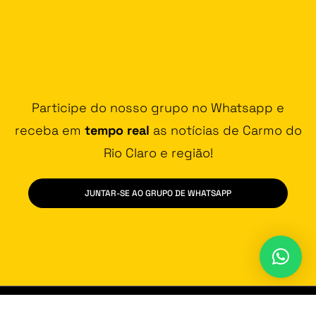
Participe do nosso grupo no Whatsapp e
receba em
tempo real
as notícias de Carmo do
Rio Claro e região!
JUNTAR-SE AO GRUPO DE WHATSAPP