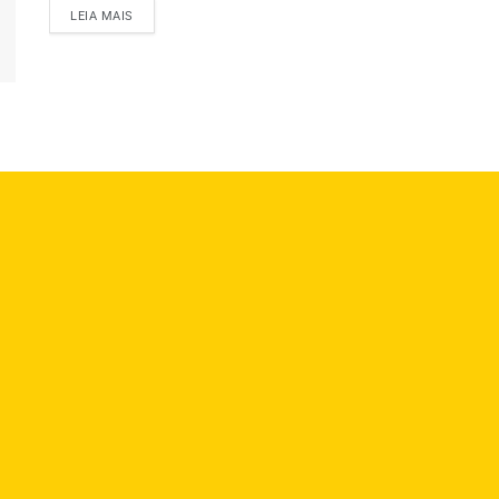
LEIA MAIS