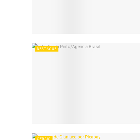
DESTAQUE
GERAIS