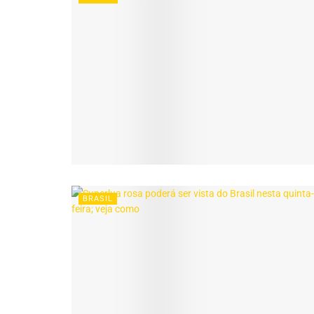
BRASIL