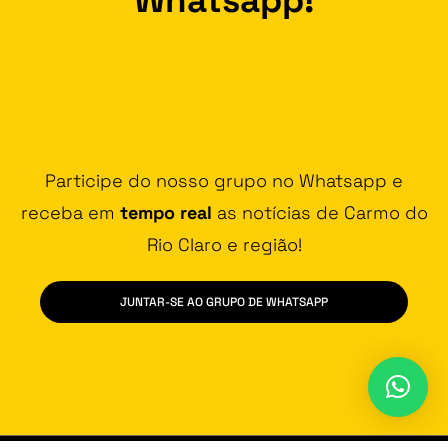
Participe do nosso grupo no Whatsapp e
receba em
tempo real
as notícias de Carmo do
Rio Claro e região!
JUNTAR-SE AO GRUPO DE WHATSAPP