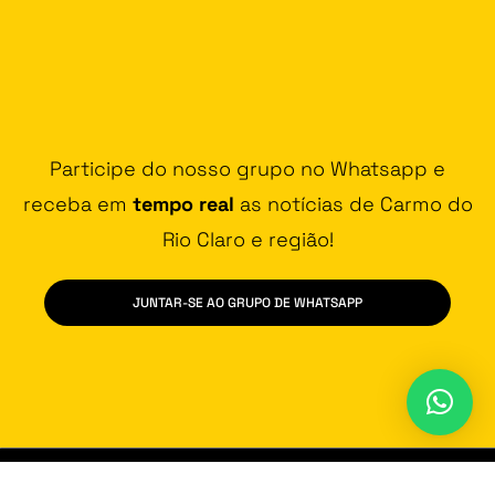
Participe do nosso grupo no Whatsapp e
receba em
tempo real
as notícias de Carmo do
Rio Claro e região!
JUNTAR-SE AO GRUPO DE WHATSAPP