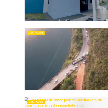
DESTAQUE
DESTAQUE