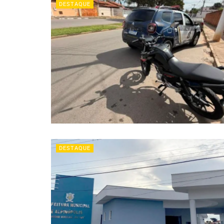
DESTAQUE
DESTAQUE