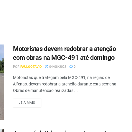
Motoristas devem redobrar a atenção
com obras na MGC-491 até domingo
POR
PAULOOTAVIO
04/08/2026
0
Motoristas que trafegam pela MGC-491, na região de
Alfenas, devem redobrar a atenção durante esta semana.
Obras de manutenção realizadas ...
LEIA MAIS