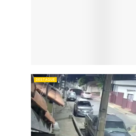
DESTAQUE