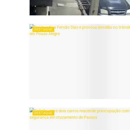
DESTAQUE
DESTAQUE