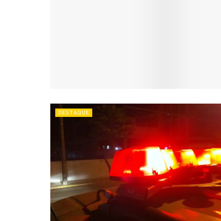
DESTAQUE