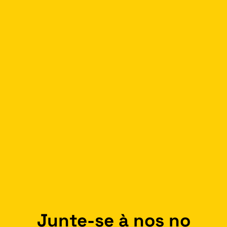
Junte-se à nos no