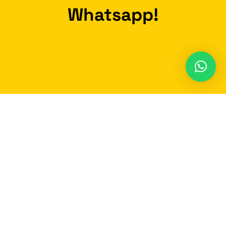
Whatsapp!