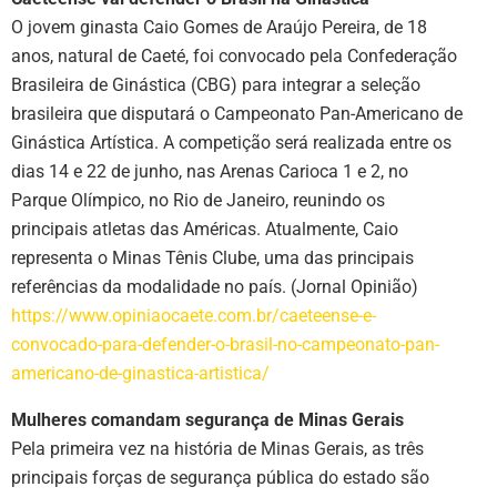
O jovem ginasta Caio Gomes de Araújo Pereira, de 18
anos, natural de Caeté, foi convocado pela Confederação
Brasileira de Ginástica (CBG) para integrar a seleção
brasileira que disputará o Campeonato Pan-Americano de
Ginástica Artística. A competição será realizada entre os
dias 14 e 22 de junho, nas Arenas Carioca 1 e 2, no
Parque Olímpico, no Rio de Janeiro, reunindo os
principais atletas das Américas. Atualmente, Caio
representa o Minas Tênis Clube, uma das principais
referências da modalidade no país. (Jornal Opinião)
https://www.opiniaocaete.com.br/caeteense-e-
convocado-para-defender-o-brasil-no-campeonato-pan-
americano-de-ginastica-artistica/
Mulheres comandam segurança de Minas Gerais
Pela primeira vez na história de Minas Gerais, as três
principais forças de segurança pública do estado são