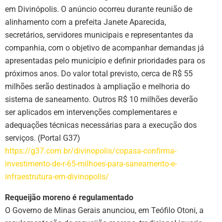
em Divinópolis. O anúncio ocorreu durante reunião de
alinhamento com a prefeita Janete Aparecida,
secretários, servidores municipais e representantes da
companhia, com o objetivo de acompanhar demandas já
apresentadas pelo município e definir prioridades para os
próximos anos. Do valor total previsto, cerca de R$ 55
milhões serão destinados à ampliação e melhoria do
sistema de saneamento. Outros R$ 10 milhões deverão
ser aplicados em intervenções complementares e
adequações técnicas necessárias para a execução dos
serviços. (Portal G37)
https://g37.com.br/divinopolis/copasa-confirma-
investimento-de-r-65-milhoes-para-saneamento-e-
infraestrutura-em-divinopolis/
Requeijão moreno é regulamentado
O Governo de Minas Gerais anunciou, em Teófilo Otoni, a