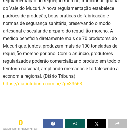
regulamentação do requeijão moreno, tradicional iguaria
do Vale do Mucuri. A nova regulamentação estabelece
padrões de produção, boas práticas de fabricação e
normas de segurança sanitária, preservando o modo
artesanal e secular de preparo do requeijão moreno. A
medida beneficia diretamente mais de 70 produtores do
Mucuri que, juntos, produzem mais de 100 toneladas de
requeijão moreno por ano. Com o anúncio, produtores
regularizados poderão comercializar o produto em todo o
território nacional, ampliando mercados e fortalecendo a
economia regional. (Diário Tribuna)
https://diariotribuna.com.br/?p=33663
0
COMPARTILHAMENTOS