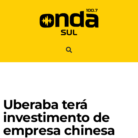
Uberaba terá
investimento de
empresa chinesa