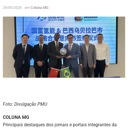
29/05/2026
em
Coluna MG
Foto: Divulgação PMU
COLUNA MG
Principais destaques dos jornais e portais integrantes da