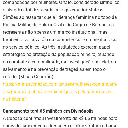
comandadas por mulheres. O fato, considerado simbólico
e histórico, foi destacado pelo governador Mateus
Simões ao ressaltar que a liderança feminina no topo da
Polícia Militar, da Polícia Civil e do Corpo de Bombeiros
representa não apenas um marco institucional, mas
também a valorização da competência e da meritocracia
no serviço público. As três instituições exercem papel
estratégico na proteção da população mineira, atuando
no combate à criminalidade, na investigação policial, no
salvamento e na prevenção de tragédias em todo o
estado. (Minas Conexão)
https://minasconexao.com.br/tres-mulheres-comandam-
a-seguranca-publica-de-minas-gerais-pela-primeira-vez-
na-historia/
Saneamento terá 65 milhões em Divinópolis
A Copasa confirmou investimento de R$ 65 milhões para
obras de saneamento, drenagem e infraestrutura urbana