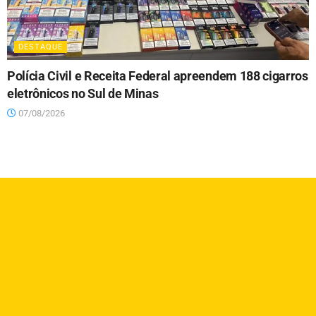
DESTAQUE
Polícia Civil e Receita Federal apreendem 188 cigarros
eletrônicos no Sul de Minas
07/08/2026