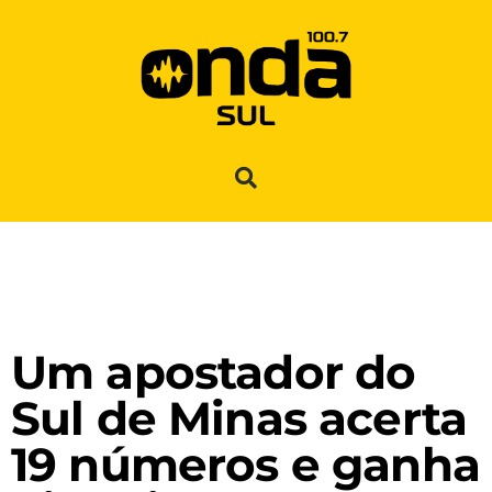
Um apostador do
Sul de Minas acerta
19 números e ganha