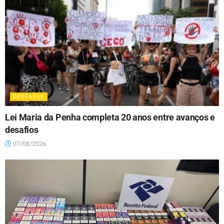
DESTAQUE
Lei Maria da Penha completa 20 anos entre avanços e
desafios
07/08/2026