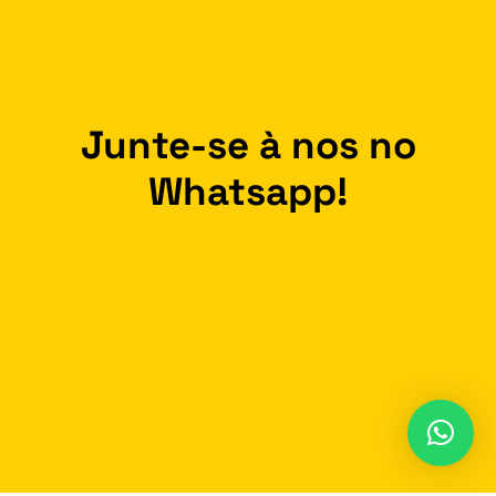
Junte-se à nos no
Whatsapp!