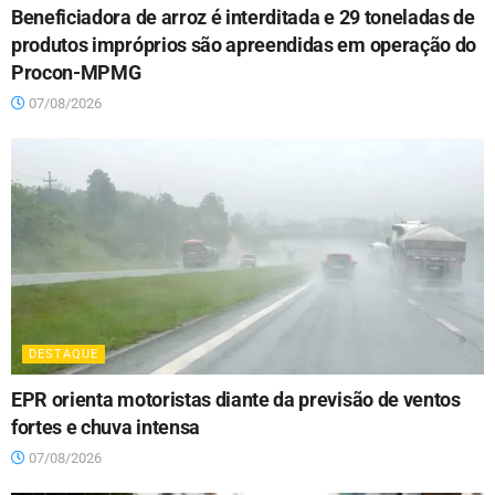
Beneficiadora de arroz é interditada e 29 toneladas de
produtos impróprios são apreendidas em operação do
Procon-MPMG
07/08/2026
DESTAQUE
EPR orienta motoristas diante da previsão de ventos
fortes e chuva intensa
07/08/2026