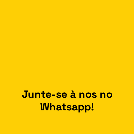
Junte-se à nos no
Whatsapp!