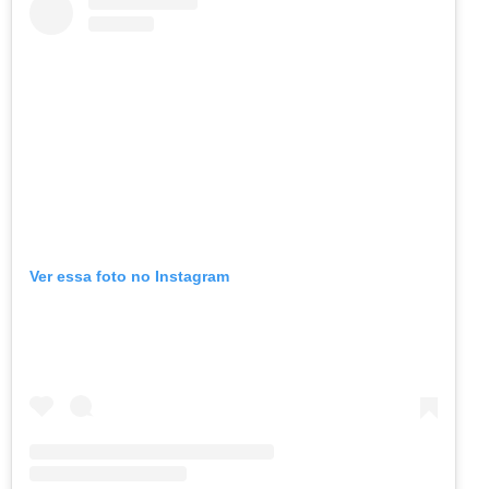
Ver essa foto no Instagram