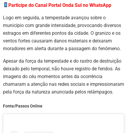
Participe do Canal Portal Onda Sul no WhatsApp
Logo em seguida, a tempestade avançou sobre o
município com grande intensidade, provocando diversos
estragos em diferentes pontos da cidade. O granizo e os
ventos fortes causaram danos materiais e deixaram
moradores em alerta durante a passagem do fenômeno.
Apesar da força da tempestade e do rastro de destruição
deixado pelo temporal, não houve registro de feridos. As
imagens do céu momentos antes da ocorrência
chamaram a atenção nas redes sociais e impressionaram
pela força da natureza anunciada pelos relâmpagos.
Fonte/Passos Online