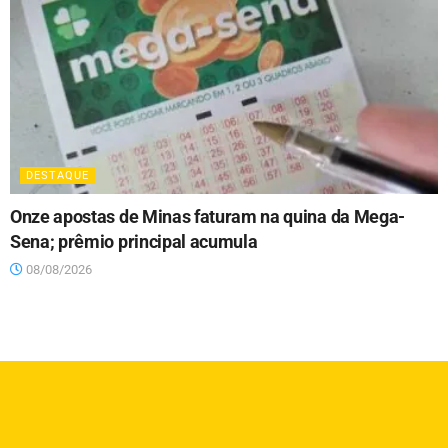
DESTAQUE
Onze apostas de Minas faturam na quina da Mega-
Sena; prêmio principal acumula
08/08/2026