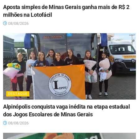
Aposta simples de Minas Gerais ganha mais de R$ 2
milhões na Lotofácil
08/08/2026
DESTAQUE
Alpinópolis conquista vaga inédita na etapa estadual
dos Jogos Escolares de Minas Gerais
08/08/2026