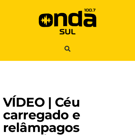
VÍDEO | Céu
carregado e
relâmpagos