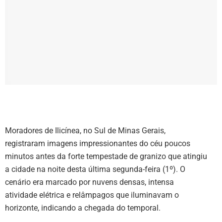
Moradores de Ilicínea, no Sul de Minas Gerais,
registraram imagens impressionantes do céu poucos
minutos antes da forte tempestade de granizo que atingiu
a cidade na noite desta última segunda-feira (1º). O
cenário era marcado por nuvens densas, intensa
atividade elétrica e relâmpagos que iluminavam o
horizonte, indicando a chegada do temporal.