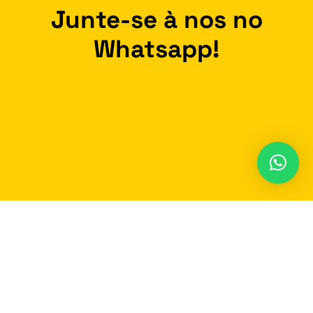
Junte-se à nos no
Whatsapp!