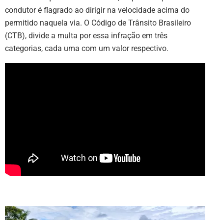
condutor é flagrado ao dirigir na velocidade acima do
permitido naquela via. O Código de Trânsito Brasileiro
(CTB), divide a multa por essa infração em três
categorias, cada uma com um valor respectivo.