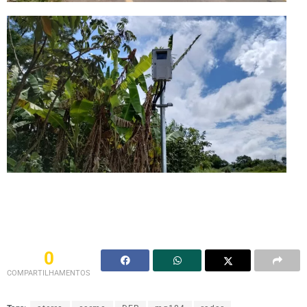
0
COMPARTILHAMENTOS