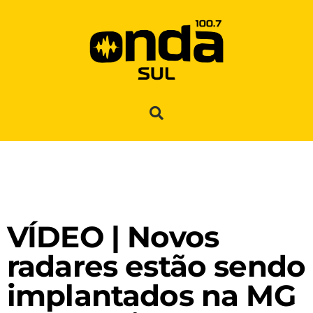
VÍDEO | Novos
radares estão sendo
implantados na MG