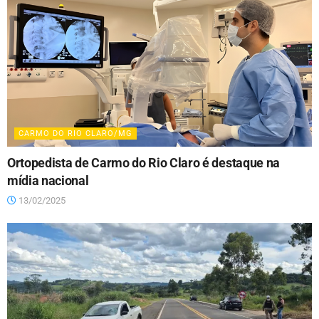
CARMO DO RIO CLARO/MG
Ortopedista de Carmo do Rio Claro é destaque na
mídia nacional
13/02/2025