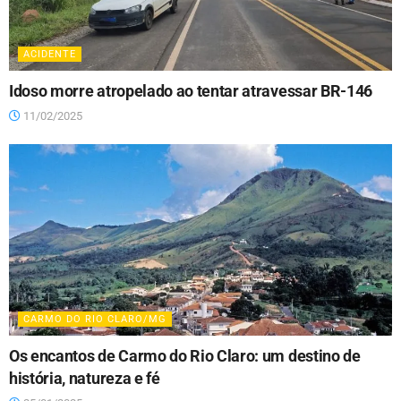
ACIDENTE
Idoso morre atropelado ao tentar atravessar BR-146
11/02/2025
CARMO DO RIO CLARO/MG
Os encantos de Carmo do Rio Claro: um destino de
história, natureza e fé