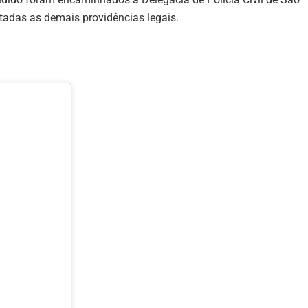
tadas as demais providências legais.