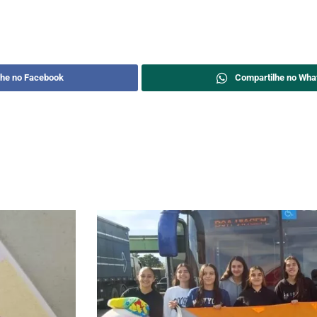
lhe no Facebook
Compartilhe no Wha