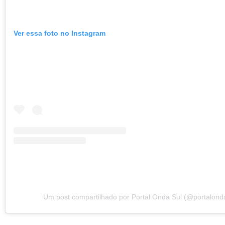
Ver essa foto no Instagram
Um post compartilhado por Portal Onda Sul (@portalond