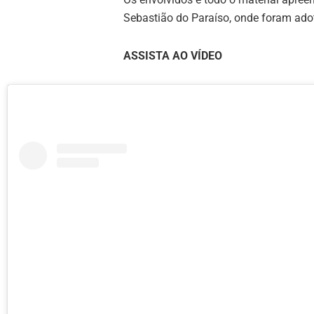
Sebastião do Paraíso, onde foram ado
ASSISTA AO VÍDEO