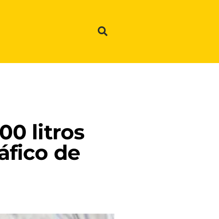
00 litros
áfico de