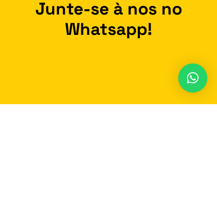
Junte-se à nos no
Whatsapp!