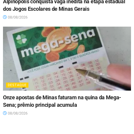
Alpinópolis conquista vaga inédita na etapa estadual
dos Jogos Escolares de Minas Gerais
08/08/2026
DESTAQUE
Onze apostas de Minas faturam na quina da Mega-
Sena; prêmio principal acumula
08/08/2026