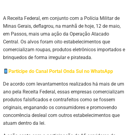
A Receita Federal, em conjunto com a Polícia Militar de
Minas Gerais, deflagrou, na manhã de hoje, 12 de maio,
em Passos, mais uma ação da Operação Atacado
Central. Os alvos foram oito estabelecimentos que
comercializam roupas, produtos eletrônicos importados e
brinquedos de forma irregular e pirateada.
Participe do Canal Portal Onda Sul no WhatsApp
De acordo com levantamentos realizados há mais de um
ano pela Receita Federal, essas empresas comercializam
produtos falsificados e contrafeitos como se fossem
originais, enganando os consumidores e promovendo
concorrência desleal com outros estabelecimentos que
atuam dentro da lei.