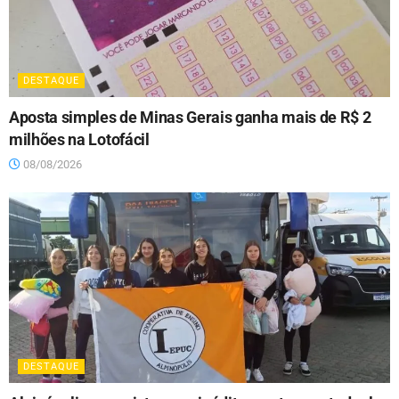
DESTAQUE
Aposta simples de Minas Gerais ganha mais de R$ 2
milhões na Lotofácil
08/08/2026
DESTAQUE