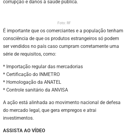
corrupção e danos à saúde pública.
Foto: RF
É importante que os comerciantes e a população tenham
consciência de que os produtos estrangeiros só podem
ser vendidos no país caso cumpram corretamente uma
série de requisitos, como:
* Importação regular das mercadorias
* Certificação do INMETRO
* Homologação da ANATEL
* Controle sanitário da ANVISA
A ação está alinhada ao movimento nacional de defesa
do mercado legal, que gera empregos e atrai
investimentos.
ASSISTA AO VÍDEO