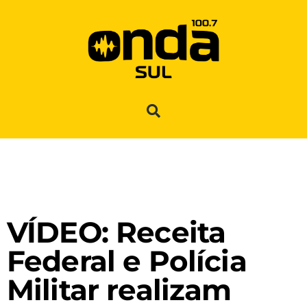
VÍDEO: Receita
Federal e Polícia
Militar realizam