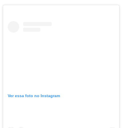
Ver essa foto no Instagram