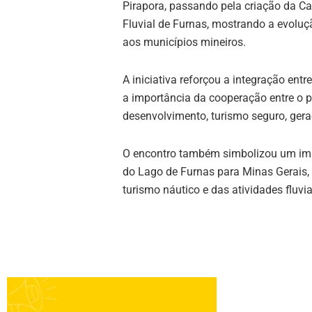
Pirapora, passando pela criação da Ca
Fluvial de Furnas, mostrando a evoluç
aos municípios mineiros.
A iniciativa reforçou a integração ent
a importância da cooperação entre o po
desenvolvimento, turismo seguro, gera
O encontro também simbolizou um impo
do Lago de Furnas para Minas Gerais,
turismo náutico e das atividades fluvia