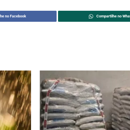
lhe no Facebook
Compartilhe no Wha