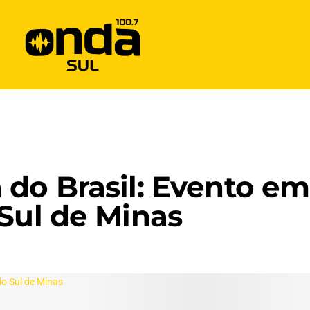
 do Brasil: Evento e
 Sul de Minas