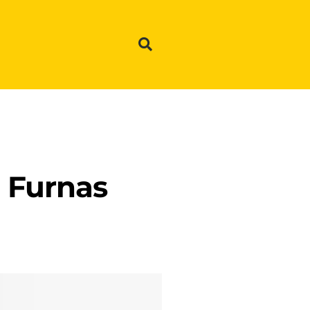
m Furnas