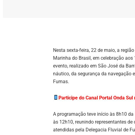
Nesta sexta-feira, 22 de maio, a regi
Marinha do Brasil
, em celebração aos 
evento, realizado em São José da Barr
náutico, da segurança da navegação e
Furnas.
Participe do Canal Portal Onda Su
A programação teve início às 8h10 da
às 12h10, reunindo representantes de 
atendidas pela Delegacia Fluvial de Fu