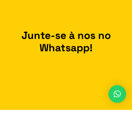
Junte-se à nos no
Whatsapp!