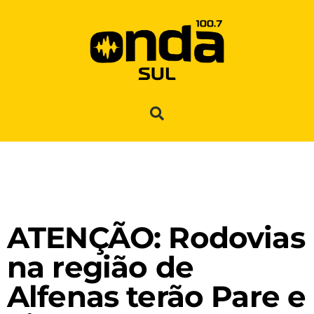
ATENÇÃO: Rodovias
na região de
Alfenas terão Pare e