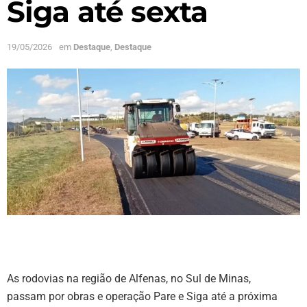
Siga até sexta
19/05/2026
em
Destaque
,
Destaque
As rodovias na região de Alfenas, no Sul de Minas,
passam por obras e operação Pare e Siga até a próxima