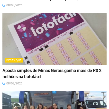
08/08/2026
DESTAQUE
Aposta simples de Minas Gerais ganha mais de R$ 2
milhões na Lotofácil
08/08/2026