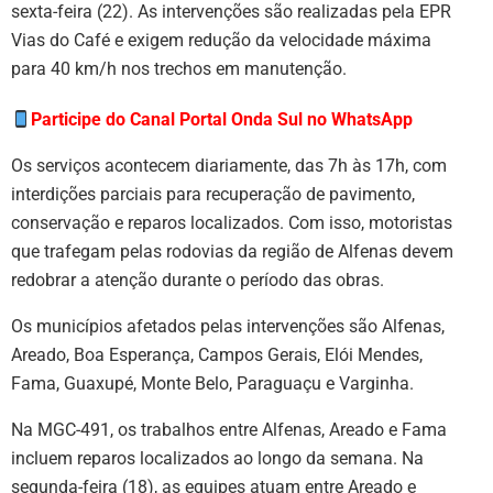
sexta-feira (22). As intervenções são realizadas pela
EPR
Vias do Café
e exigem redução da velocidade máxima
para 40 km/h nos trechos em manutenção.
Participe do Canal Portal Onda Sul no WhatsApp
Os serviços acontecem diariamente, das 7h às 17h, com
interdições parciais para recuperação de pavimento,
conservação e reparos localizados. Com isso, motoristas
que trafegam pelas rodovias da região de Alfenas devem
redobrar a atenção durante o período das obras.
Os municípios afetados pelas intervenções são Alfenas,
Areado, Boa Esperança, Campos Gerais, Elói Mendes,
Fama, Guaxupé, Monte Belo, Paraguaçu e Varginha.
Na MGC-491, os trabalhos entre Alfenas, Areado e Fama
incluem reparos localizados ao longo da semana. Na
segunda-feira (18), as equipes atuam entre Areado e