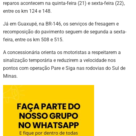
reparos acontecem na quinta-feira (21) e sexta-feira (22),
entre os km 124 e 148.
Já em Guaxupé, na BR-146, os serviços de fresagem e
recomposição do pavimento seguem de segunda a sexta-
feira, entre os km 508 e 515.
A concessionária orienta os motoristas a respeitarem a
sinalização temporária e reduzirem a velocidade nos
pontos com operação Pare e Siga nas rodovias do Sul de
Minas.