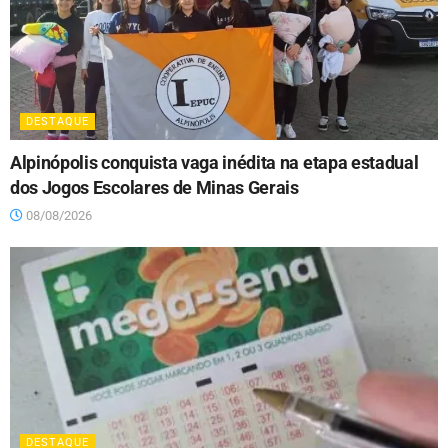
DESTAQUE
Alpinópolis conquista vaga inédita na etapa estadual
dos Jogos Escolares de Minas Gerais
08/08/2026
DESTAQUE