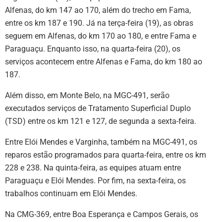
Alfenas, do km 147 ao 170, além do trecho em Fama,
entre os km 187 e 190. Já na terça-feira (19), as obras
seguem em Alfenas, do km 170 ao 180, e entre Fama e
Paraguaçu. Enquanto isso, na quarta-feira (20), os
serviços acontecem entre Alfenas e Fama, do km 180 ao
187.
Além disso, em Monte Belo, na MGC-491, serão
executados serviços de Tratamento Superficial Duplo
(TSD) entre os km 121 e 127, de segunda a sexta-feira.
Entre Elói Mendes e Varginha, também na MGC-491, os
reparos estão programados para quarta-feira, entre os km
228 e 238. Na quinta-feira, as equipes atuam entre
Paraguaçu e Elói Mendes. Por fim, na sexta-feira, os
trabalhos continuam em Elói Mendes.
Na CMG-369, entre Boa Esperança e Campos Gerais, os