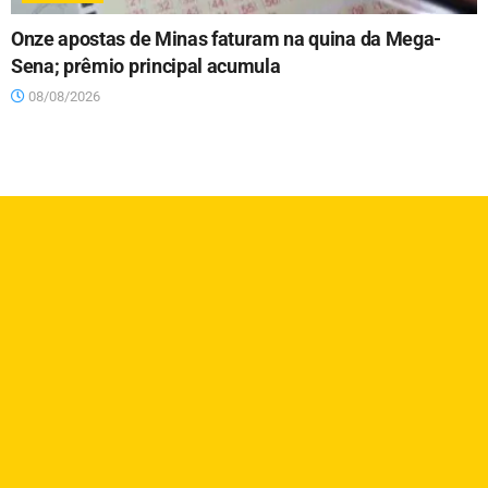
Onze apostas de Minas faturam na quina da Mega-
Sena; prêmio principal acumula
08/08/2026