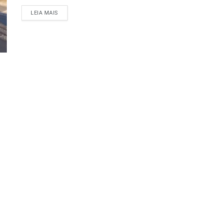
LEIA MAIS