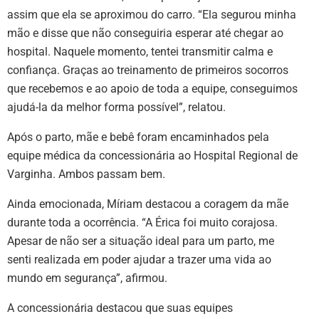
assim que ela se aproximou do carro. “Ela segurou minha
mão e disse que não conseguiria esperar até chegar ao
hospital. Naquele momento, tentei transmitir calma e
confiança. Graças ao treinamento de primeiros socorros
que recebemos e ao apoio de toda a equipe, conseguimos
ajudá-la da melhor forma possível”, relatou.
Após o parto, mãe e bebê foram encaminhados pela
equipe médica da concessionária ao Hospital Regional de
Varginha. Ambos passam bem.
Ainda emocionada, Míriam destacou a coragem da mãe
durante toda a ocorrência. “A Érica foi muito corajosa.
Apesar de não ser a situação ideal para um parto, me
senti realizada em poder ajudar a trazer uma vida ao
mundo em segurança”, afirmou.
A concessionária destacou que suas equipes