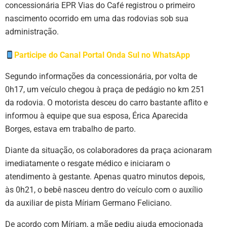
concessionária EPR Vias do Café registrou o primeiro
nascimento ocorrido em uma das rodovias sob sua
administração.
Participe do Canal Portal Onda Sul no WhatsApp
Segundo informações da concessionária, por volta de
0h17, um veículo chegou à praça de pedágio no km 251
da rodovia. O motorista desceu do carro bastante aflito e
informou à equipe que sua esposa, Érica Aparecida
Borges, estava em trabalho de parto.
Diante da situação, os colaboradores da praça acionaram
imediatamente o resgate médico e iniciaram o
atendimento à gestante. Apenas quatro minutos depois,
às 0h21, o bebê nasceu dentro do veículo com o auxílio
da auxiliar de pista Míriam Germano Feliciano.
De acordo com Míriam, a mãe pediu ajuda emocionada