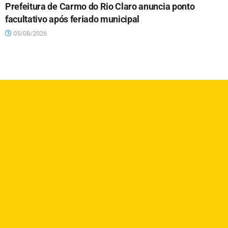
Prefeitura de Carmo do Rio Claro anuncia ponto
facultativo após feriado municipal
05/08/2026