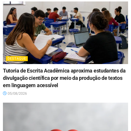
DESTAQUE
Tutoria de Escrita Acadêmica aproxima estudantes da
divulgação científica por meio da produção de textos
em linguagem acessível
05/08/2026