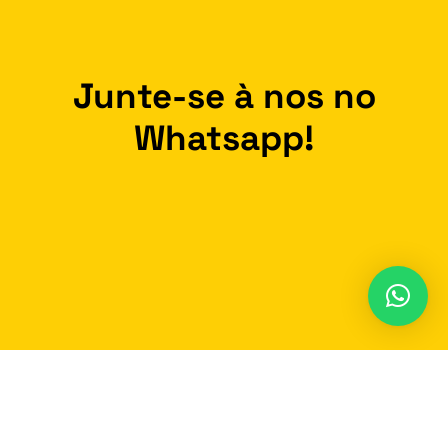
Junte-se à nos no
Whatsapp!