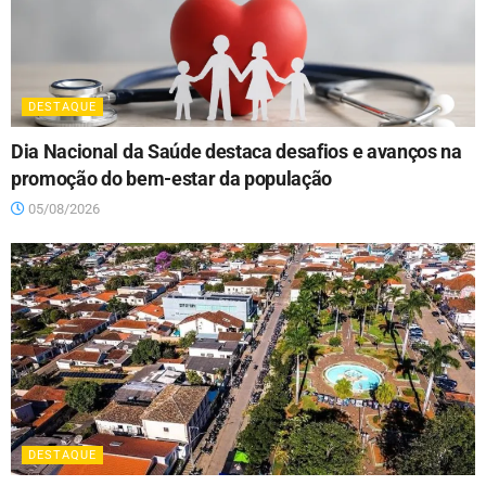
DESTAQUE
Dia Nacional da Saúde destaca desafios e avanços na
promoção do bem-estar da população
05/08/2026
DESTAQUE