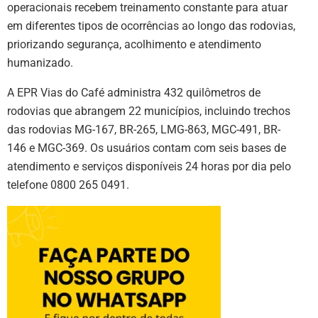
operacionais recebem treinamento constante para atuar
em diferentes tipos de ocorrências ao longo das rodovias,
priorizando segurança, acolhimento e atendimento
humanizado.
A EPR Vias do Café administra 432 quilômetros de
rodovias que abrangem 22 municípios, incluindo trechos
das rodovias MG-167, BR-265, LMG-863, MGC-491, BR-
146 e MGC-369. Os usuários contam com seis bases de
atendimento e serviços disponíveis 24 horas por dia pelo
telefone 0800 265 0491.